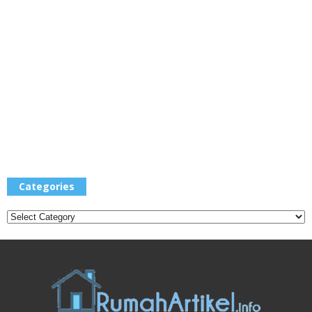
Categories
Categories