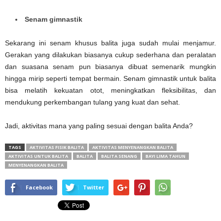
Senam gimnastik
Sekarang ini senam khusus balita juga sudah mulai menjamur.
Gerakan yang dilakukan biasanya cukup sederhana dan peralatan
dan suasana senam pun biasanya dibuat semenarik mungkin
hingga mirip seperti tempat bermain. Senam gimnastik untuk balita
bisa melatih kekuatan otot, meningkatkan fleksibilitas, dan
mendukung perkembangan tulang yang kuat dan sehat.
Jadi, aktivitas mana yang paling sesuai dengan balita Anda?
TAGS
AKTIVITAS FISIK BALITA
AKTIVITAS MENYENANGKAN BALITA
AKTIVITAS UNTUK BALITA
BALITA
BALITA SENANG
BAYI LIMA TAHUN
MENYENANGKAN BALITA
Facebook
Twitter