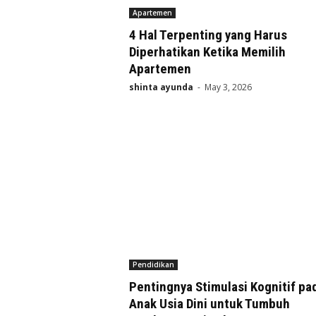
Apartemen
4 Hal Terpenting yang Harus
Diperhatikan Ketika Memilih
Apartemen
shinta ayunda
-
May 3, 2026
Pendidikan
Pentingnya Stimulasi Kognitif pa
Anak Usia Dini untuk Tumbuh