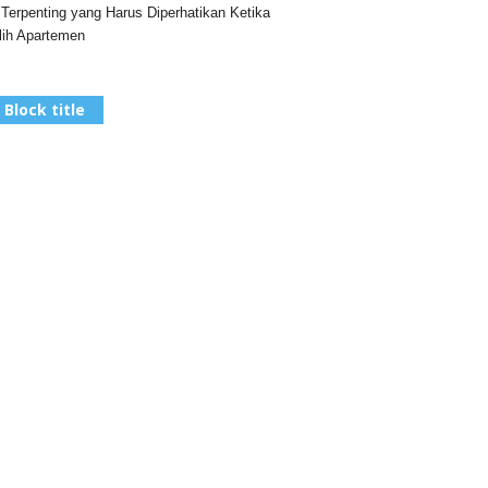
 Terpenting yang Harus Diperhatikan Ketika
ih Apartemen
Block title