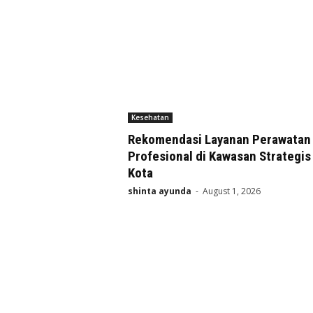
Kesehatan
Rekomendasi Layanan Perawatan 
Profesional di Kawasan Strategis
Kota
shinta ayunda
-
August 1, 2026