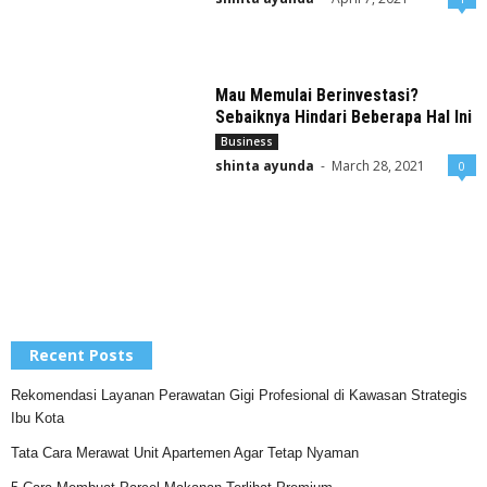
Mau Memulai Berinvestasi?
Sebaiknya Hindari Beberapa Hal Ini
Business
shinta ayunda
-
March 28, 2021
0
Recent Posts
Rekomendasi Layanan Perawatan Gigi Profesional di Kawasan Strategis
Ibu Kota
Tata Cara Merawat Unit Apartemen Agar Tetap Nyaman