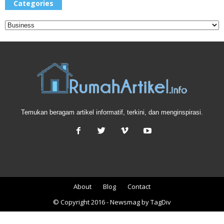
Categories
Temukan beragam artikel informatif, terkini, dan menginspirasi.
About
Blog
Contact
© Copyright 2016 - Newsmag by TagDiv