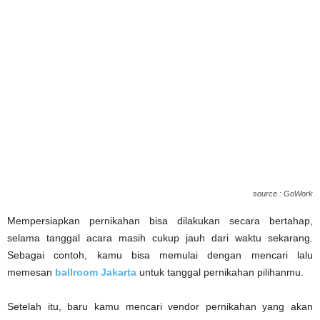
source : GoWork
Mempersiapkan pernikahan bisa dilakukan secara bertahap,
selama tanggal acara masih cukup jauh dari waktu sekarang.
Sebagai contoh, kamu bisa memulai dengan mencari lalu
memesan
ballroom Jakarta
untuk tanggal pernikahan pilihanmu.
Setelah itu, baru kamu mencari vendor pernikahan yang akan