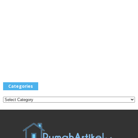
Categories
Categories