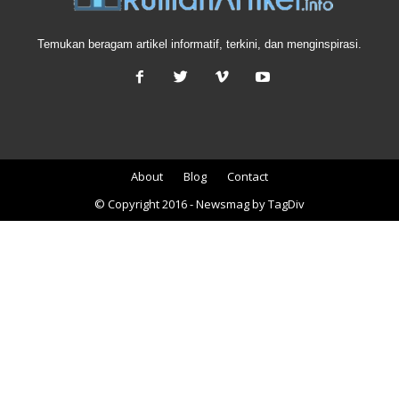
Temukan beragam artikel informatif, terkini, dan menginspirasi.
About
Blog
Contact
© Copyright 2016 - Newsmag by TagDiv