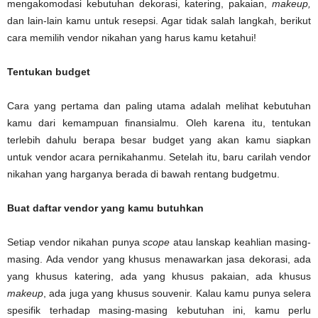
mengakomodasi kebutuhan dekorasi, katering, pakaian,
makeup,
dan lain-lain kamu untuk resepsi. Agar tidak salah langkah, berikut
cara memilih vendor nikahan yang harus kamu ketahui!
Tentukan budget
Cara yang pertama dan paling utama adalah melihat kebutuhan
kamu dari kemampuan finansialmu. Oleh karena itu, tentukan
terlebih dahulu berapa besar budget yang akan kamu siapkan
untuk vendor acara pernikahanmu. Setelah itu, baru carilah vendor
nikahan yang harganya berada di bawah rentang budgetmu.
Buat daftar vendor yang kamu butuhkan
Setiap vendor nikahan punya
scope
atau lanskap keahlian masing-
masing. Ada vendor yang khusus menawarkan jasa dekorasi, ada
yang khusus katering, ada yang khusus pakaian, ada khusus
makeup
, ada juga yang khusus souvenir. Kalau kamu punya selera
spesifik terhadap masing-masing kebutuhan ini, kamu perlu