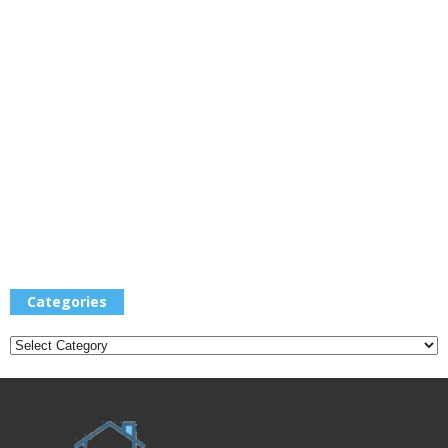
Categories
Categories