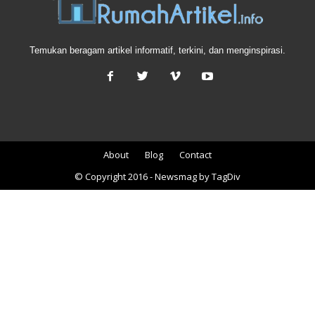
Temukan beragam artikel informatif, terkini, dan menginspirasi.
About
Blog
Contact
© Copyright 2016 - Newsmag by TagDiv