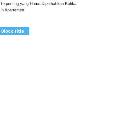
 Terpenting yang Harus Diperhatikan Ketika
ih Apartemen
Block title