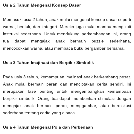
Usia 2 Tahun Mengenal Konsep Dasar
Memasuki usia 2 tahun, anak mulai mengenal konsep dasar seperti
warna, bentuk, dan kategori. Mereka juga mulai mampu mengikuti
instruksi sederhana. Untuk mendukung perkembangan ini, orang
tua dapat mengajak anak bermain puzzle sederhana,
mencocokkan warna, atau membaca buku bergambar bersama.
Usia 3 Tahun Imajinasi dan Berpikir Simbolik
Pada usia 3 tahun, kemampuan imajinasi anak berkembang pesat.
Anak mulai bermain peran dan menciptakan cerita sendiri. Ini
merupakan fase penting untuk mengembangkan kemampuan
berpikir simbolik. Orang tua dapat memberikan stimulasi dengan
mengajak anak bermain peran, menggambar, atau berdiskusi
sederhana tentang cerita yang dibaca.
Usia 4 Tahun Mengenal Pola dan Perbedaan