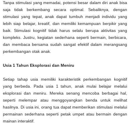
Tanpa stimulasi yang memadai, potensi besar dalam diri anak bisa
saja tidak berkembang secara optimal. Sebaliknya, dengan
stimulasi yang tepat, anak dapat tumbuh menjadi individu yang
lebih siap belajar, kreatif, dan memiliki kemampuan berpikir yang
baik. Stimulasi kognitif tidak harus selalu berupa aktivitas yang
kompleks. Justru, kegiatan sederhana seperti bermain, berbicara,
dan membaca bersama sudah sangat efektif dalam merangsang
perkembangan otak anak.
Usia 1 Tahun Eksplorasi dan Meniru
Setiap tahap usia memiliki karakteristik perkembangan kognitif
yang berbeda. Pada usia 1 tahun, anak mulai belajar melalui
eksplorasi dan meniru. Mereka senang mencoba berbagai hal,
seperti melempar atau menggoyangkan benda untuk melihat
hasilnya. Di usia ini, orang tua dapat memberikan stimulasi melalui
permainan sederhana seperti petak umpet atau bermain dengan
mainan interaktif.