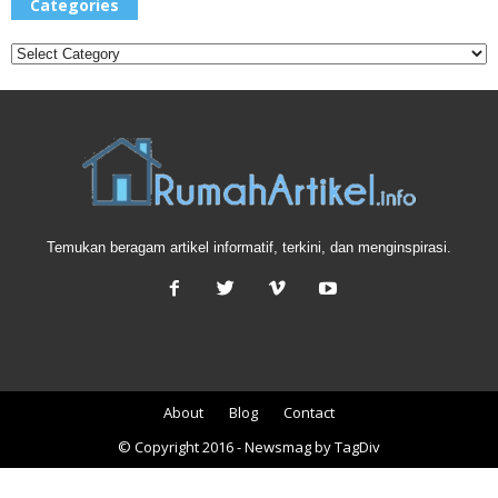
Categories
Temukan beragam artikel informatif, terkini, dan menginspirasi.
About
Blog
Contact
© Copyright 2016 - Newsmag by TagDiv