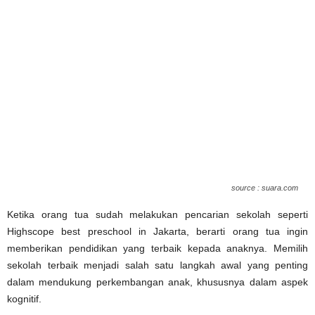
source : suara.com
Ketika orang tua sudah melakukan pencarian sekolah seperti
Highscope best preschool in Jakarta, berarti orang tua ingin
memberikan pendidikan yang terbaik kepada anaknya. Memilih
sekolah terbaik menjadi salah satu langkah awal yang penting
dalam mendukung perkembangan anak, khususnya dalam aspek
kognitif.