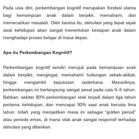
Pada usia dini, perkembangan kognitif merupakan fondasi utama
bagi kemampuan anak dalam berpikir, memahami, dan
memecahkan masalah. Oleh karena itu, stimulasi yang tepat sejak
awal kehidupan akan sangat menentukan kesiapan anak dalam
menghadapi proses belajar di masa depan.
Apa itu Perkembangan Kognitif?
Perkembangan kognitif sendiri merujuk pada kemampuan anak
dalam berpikir, mengingat, memahami hubungan sebab-akibat,
hingga mengambil keputusan sederhana. Menariknya,
perkembangan ini berlangsung sangat pesat pada usia 0–5 tahun.
Bahkan, sekitar 80% perkembangan otak terjadi dalam tiga tahun
pertama kehidupan, dan mencapai 90% saat anak berusia lima
tahun. Inilah yang menjadikan masa ini sebagai “golden period”
atau periode emas, di mana otak anak sangat responsif terhadap
stimulasi yang diberikan.