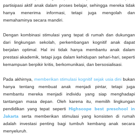
partisipasi aktif anak dalam proses belajar, sehingga mereka tidak
hanya menerima informasi, tetapi juga mengolah dan
memahaminya secara mandiri.
Dengan kombinasi stimulasi yang tepat di rumah dan dukungan
dari lingkungan sekolah, perkembangan kognitif anak dapat
berjalan optimal. Hal ini tidak hanya membantu anak dalam
prestasi akademik, tetapi juga dalam kehidupan sehari-hari, seperti
kemampuan berpikir kritis, berkomunikasi, dan bersosialisasi.
Pada akhirnya,
memberikan stimulasi kognitif sejak usia dini
bukan
hanya tentang membuat anak menjadi pintar, tetapi juga
membantu mereka menjadi individu yang siap menghadapi
tantangan masa depan. Oleh karena itu, memilih lingkungan
pendidikan yang tepat seperti
Highscope best preschool in
Jakarta
serta memberikan stimulasi yang konsisten di rumah
adalah investasi penting bagi tumbuh kembang anak secara
menyeluruh.