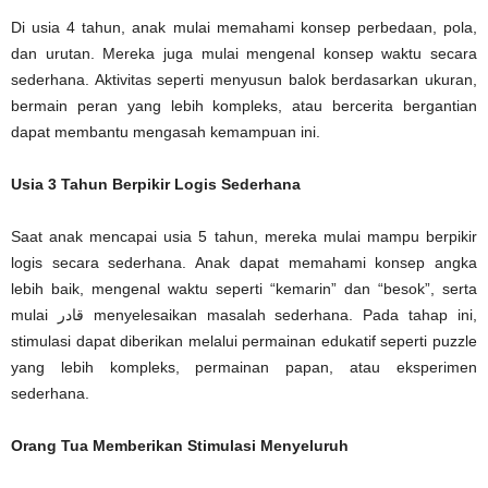
Di usia 4 tahun, anak mulai memahami konsep perbedaan, pola,
dan urutan. Mereka juga mulai mengenal konsep waktu secara
sederhana. Aktivitas seperti menyusun balok berdasarkan ukuran,
bermain peran yang lebih kompleks, atau bercerita bergantian
dapat membantu mengasah kemampuan ini.
Usia 3 Tahun Berpikir Logis Sederhana
Saat anak mencapai usia 5 tahun, mereka mulai mampu berpikir
logis secara sederhana. Anak dapat memahami konsep angka
lebih baik, mengenal waktu seperti “kemarin” dan “besok”, serta
mulai قادر menyelesaikan masalah sederhana. Pada tahap ini,
stimulasi dapat diberikan melalui permainan edukatif seperti puzzle
yang lebih kompleks, permainan papan, atau eksperimen
sederhana.
Orang Tua Memberikan Stimulasi Menyeluruh