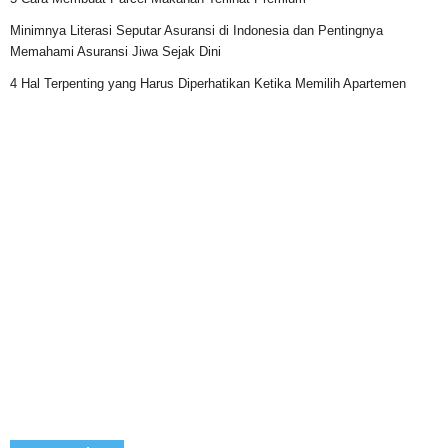
Minimnya Literasi Seputar Asuransi di Indonesia dan Pentingnya
Memahami Asuransi Jiwa Sejak Dini
4 Hal Terpenting yang Harus Diperhatikan Ketika Memilih Apartemen
Categories