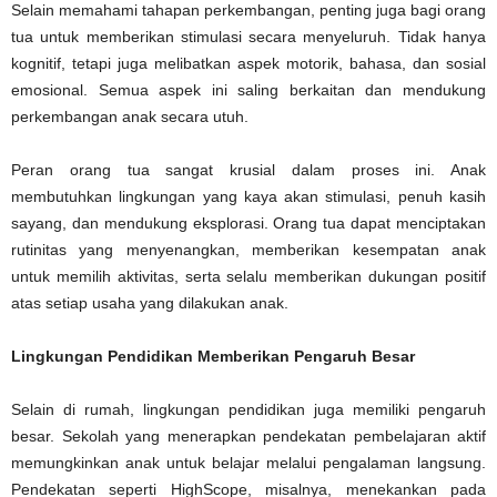
Selain memahami tahapan perkembangan, penting juga bagi orang
tua untuk memberikan stimulasi secara menyeluruh. Tidak hanya
kognitif, tetapi juga melibatkan aspek motorik, bahasa, dan sosial
emosional. Semua aspek ini saling berkaitan dan mendukung
perkembangan anak secara utuh.
Peran orang tua sangat krusial dalam proses ini. Anak
membutuhkan lingkungan yang kaya akan stimulasi, penuh kasih
sayang, dan mendukung eksplorasi. Orang tua dapat menciptakan
rutinitas yang menyenangkan, memberikan kesempatan anak
untuk memilih aktivitas, serta selalu memberikan dukungan positif
atas setiap usaha yang dilakukan anak.
Lingkungan Pendidikan Memberikan Pengaruh Besar
Selain di rumah, lingkungan pendidikan juga memiliki pengaruh
besar. Sekolah yang menerapkan pendekatan pembelajaran aktif
memungkinkan anak untuk belajar melalui pengalaman langsung.
Pendekatan seperti HighScope, misalnya, menekankan pada