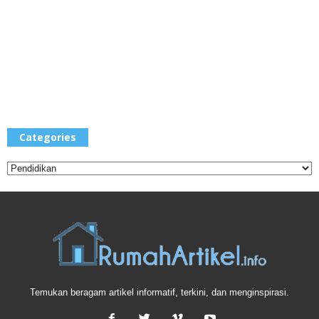
Categories
Categories
Temukan beragam artikel informatif, terkini, dan menginspirasi.