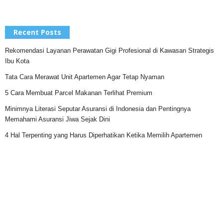
Recent Posts
Rekomendasi Layanan Perawatan Gigi Profesional di Kawasan Strategis
Ibu Kota
Tata Cara Merawat Unit Apartemen Agar Tetap Nyaman
5 Cara Membuat Parcel Makanan Terlihat Premium
Minimnya Literasi Seputar Asuransi di Indonesia dan Pentingnya
Memahami Asuransi Jiwa Sejak Dini
4 Hal Terpenting yang Harus Diperhatikan Ketika Memilih Apartemen