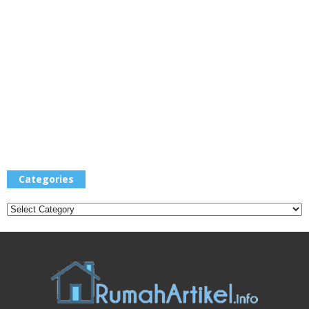
Categories
Categories