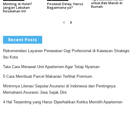
untuk Bak Mandi di
Pesawat Delay, Harus
Meeting di Hotel?
Rumah
Bagaimana ya?
Jangan Lakukan
Kesalahan Ini!
Recent Posts
Rekomendasi Layanan Perawatan Gigi Profesional di Kawasan Strategis
Ibu Kota
Tata Cara Merawat Unit Apartemen Agar Tetap Nyaman
5 Cara Membuat Parcel Makanan Terlihat Premium
Minimnya Literasi Seputar Asuransi di Indonesia dan Pentingnya
Memahami Asuransi Jiwa Sejak Dini
4 Hal Terpenting yang Harus Diperhatikan Ketika Memilih Apartemen