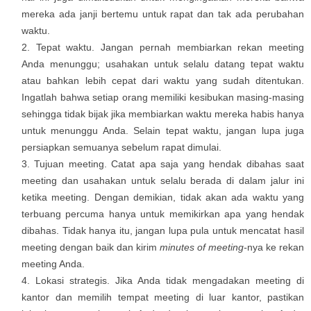
mereka ada janji bertemu untuk rapat dan tak ada perubahan
waktu.
Tepat waktu. Jangan pernah membiarkan rekan meeting
Anda menunggu; usahakan untuk selalu datang tepat waktu
atau bahkan lebih cepat dari waktu yang sudah ditentukan.
Ingatlah bahwa setiap orang memiliki kesibukan masing-masing
sehingga tidak bijak jika membiarkan waktu mereka habis hanya
untuk menunggu Anda. Selain tepat waktu, jangan lupa juga
persiapkan semuanya sebelum rapat dimulai.
Tujuan meeting. Catat apa saja yang hendak dibahas saat
meeting dan usahakan untuk selalu berada di dalam jalur ini
ketika meeting. Dengan demikian, tidak akan ada waktu yang
terbuang percuma hanya untuk memikirkan apa yang hendak
dibahas. Tidak hanya itu, jangan lupa pula untuk mencatat hasil
meeting dengan baik dan kirim
minutes of meeting-
nya ke rekan
meeting Anda.
Lokasi strategis. Jika Anda tidak mengadakan meeting di
kantor dan memilih tempat meeting di luar kantor, pastikan