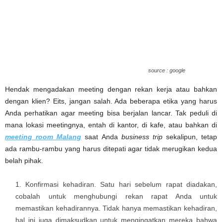
source : google
Hendak mengadakan meeting dengan rekan kerja atau bahkan
dengan klien? Eits, jangan salah. Ada beberapa etika yang harus
Anda perhatikan agar meeting bisa berjalan lancar. Tak peduli di
mana lokasi meetingnya, entah di kantor, di kafe, atau bahkan di
meeting room Malang
saat Anda
business trip
sekalipun, tetap
ada rambu-rambu yang harus ditepati agar tidak merugikan kedua
belah pihak.
Konfirmasi kehadiran. Satu hari sebelum rapat diadakan,
cobalah untuk menghubungi rekan rapat Anda untuk
memastikan kehadirannya. Tidak hanya memastikan kehadiran,
hal ini juga dimaksudkan untuk mengingatkan mereka bahwa