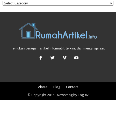
Temukan beragam artikel informatif, terkini, dan menginspirasi.
About
Blog
Contact
© Copyright 2016 - Newsmag by TagDiv