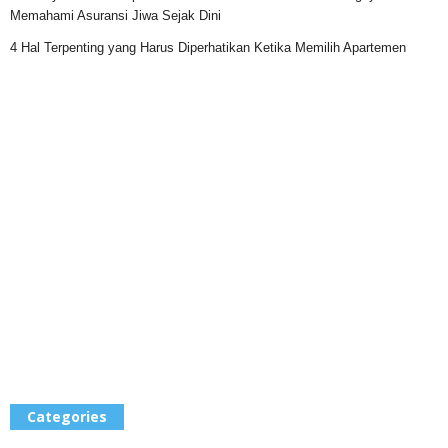
Memahami Asuransi Jiwa Sejak Dini
4 Hal Terpenting yang Harus Diperhatikan Ketika Memilih Apartemen
Categories
Categories