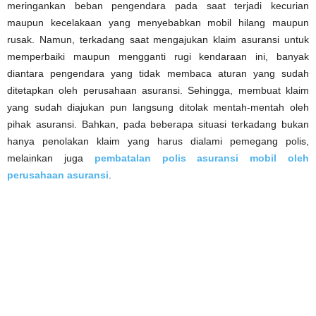
meringankan beban pengendara pada saat terjadi kecurian
maupun kecelakaan yang menyebabkan mobil hilang maupun
rusak. Namun, terkadang saat mengajukan klaim asuransi untuk
memperbaiki maupun mengganti rugi kendaraan ini, banyak
diantara pengendara yang tidak membaca aturan yang sudah
ditetapkan oleh perusahaan asuransi. Sehingga, membuat klaim
yang sudah diajukan pun langsung ditolak mentah-mentah oleh
pihak asuransi. Bahkan, pada beberapa situasi terkadang bukan
hanya penolakan klaim yang harus dialami pemegang polis,
melainkan juga
pembatalan polis asuransi mobil oleh
perusahaan asuransi
.