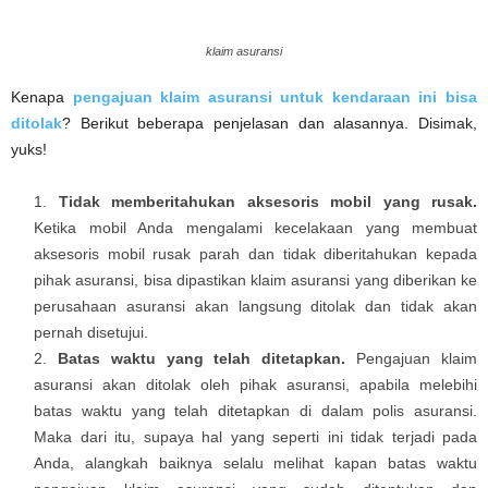
klaim asuransi
Kenapa
pengajuan klaim asuransi untuk kendaraan ini bisa
ditolak
? Berikut beberapa penjelasan dan alasannya. Disimak,
yuks!
Tidak memberitahukan aksesoris mobil yang rusak.
Ketika mobil Anda mengalami kecelakaan yang membuat
aksesoris mobil rusak parah dan tidak diberitahukan kepada
pihak asuransi, bisa dipastikan klaim asuransi yang diberikan ke
perusahaan asuransi akan langsung ditolak dan tidak akan
pernah disetujui.
Batas waktu yang telah ditetapkan.
Pengajuan klaim
asuransi akan ditolak oleh pihak asuransi, apabila melebihi
batas waktu yang telah ditetapkan di dalam polis asuransi.
Maka dari itu, supaya hal yang seperti ini tidak terjadi pada
Anda, alangkah baiknya selalu melihat kapan batas waktu