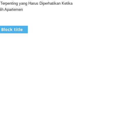
 Terpenting yang Harus Diperhatikan Ketika
ih Apartemen
Block title