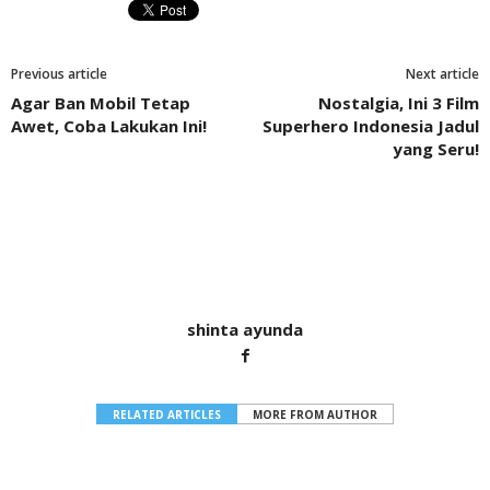
Previous article
Next article
Agar Ban Mobil Tetap
Nostalgia, Ini 3 Film
Awet, Coba Lakukan Ini!
Superhero Indonesia Jadul
yang Seru!
shinta ayunda
RELATED ARTICLES
MORE FROM AUTHOR