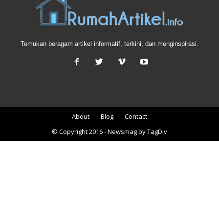
Temukan beragam artikel informatif, terkini, dan menginspirasi.
About
Blog
Contact
© Copyright 2016 - Newsmag by TagDiv