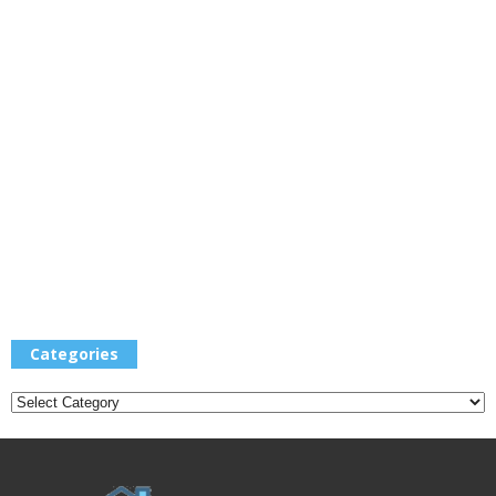
Categories
Categories