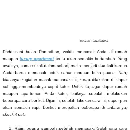
source : emaksuper
Pada saat bulan Ramadhan, waktu memasak Anda di rumah
maupun
luxury apartment
tentu akan semakin bertambah. Yang
awalnya, cuma sekali dalam sehari, maka menjadi dua kali karena
Anda harus memasak untuk sahur maupun buka puasa. Nah,
biasanya kegiatan masak-memasak ini, kerap dilakukan di dapur
sehingga membuatnya cepat kotor. Untuk itu, agar dapur rumah
maupun apartemen Anda kotor, baiknya cobalah melakukan
beberapa cara berikut. Dijamin, setelah lakukan cara ini, dapur pun
akan semakin rapi. Berikut merupakan beberapa di antaranya,
check it out
:
Rajin buang sampah setelah memasak
. Salah satu cara