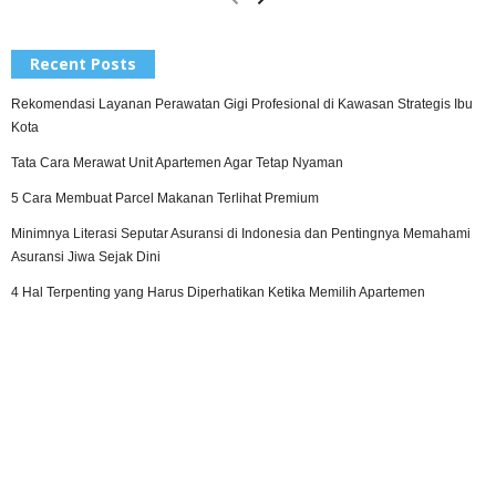
Recent Posts
Rekomendasi Layanan Perawatan Gigi Profesional di Kawasan Strategis Ibu
Kota
Tata Cara Merawat Unit Apartemen Agar Tetap Nyaman
5 Cara Membuat Parcel Makanan Terlihat Premium
Minimnya Literasi Seputar Asuransi di Indonesia dan Pentingnya Memahami
Asuransi Jiwa Sejak Dini
4 Hal Terpenting yang Harus Diperhatikan Ketika Memilih Apartemen