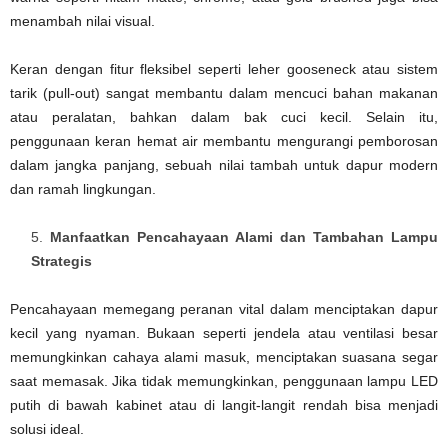
menambah nilai visual.
Keran dengan fitur fleksibel seperti leher gooseneck atau sistem
tarik (pull-out) sangat membantu dalam mencuci bahan makanan
atau peralatan, bahkan dalam bak cuci kecil. Selain itu,
penggunaan keran hemat air membantu mengurangi pemborosan
dalam jangka panjang, sebuah nilai tambah untuk dapur modern
dan ramah lingkungan.
Manfaatkan Pencahayaan Alami dan Tambahan Lampu
Strategis
Pencahayaan memegang peranan vital dalam menciptakan dapur
kecil yang nyaman. Bukaan seperti jendela atau ventilasi besar
memungkinkan cahaya alami masuk, menciptakan suasana segar
saat memasak. Jika tidak memungkinkan, penggunaan lampu LED
putih di bawah kabinet atau di langit-langit rendah bisa menjadi
solusi ideal.