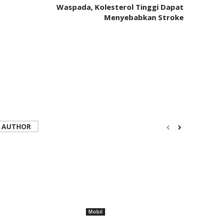
Waspada, Kolesterol Tinggi Dapat
Menyebabkan Stroke
 AUTHOR
Mobil