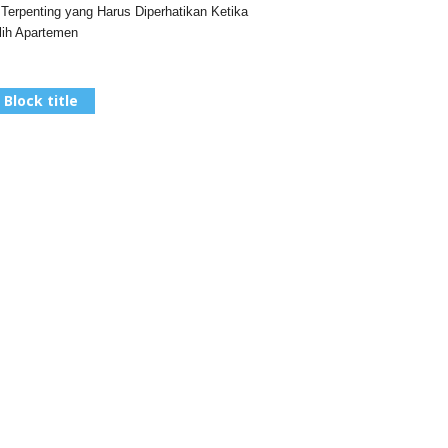
 Terpenting yang Harus Diperhatikan Ketika
ih Apartemen
Block title