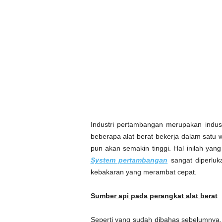
Industri pertambangan merupakan indus
beberapa alat berat bekerja dalam satu 
pun akan semakin tinggi. Hal inilah y
System pertambangan
sangat diperluka
kebakaran yang merambat cepat.
Sumber api pada perangkat alat berat
Seperti yang sudah dibahas sebelumnya,