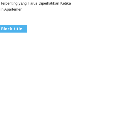
 Terpenting yang Harus Diperhatikan Ketika
ih Apartemen
Block title