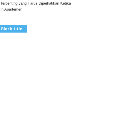
 Terpenting yang Harus Diperhatikan Ketika
ih Apartemen
Block title