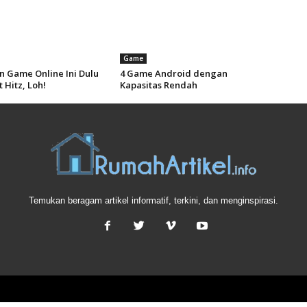
Game
n Game Online Ini Dulu
4 Game Android dengan
 Hitz, Loh!
Kapasitas Rendah
Temukan beragam artikel informatif, terkini, dan menginspirasi.