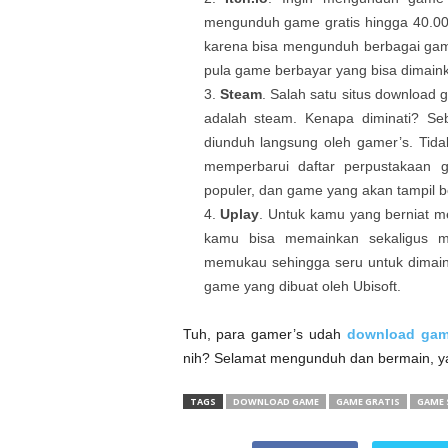
mengunduh game gratis hingga 40.000
karena bisa mengunduh berbagai game
pula game berbayar yang bisa dimaink
Steam
. Salah satu situs download 
adalah steam. Kenapa diminati? Se
diunduh langsung oleh gamer’s. Tidak
memperbarui daftar perpustakaan
populer, dan game yang akan tampil b
Uplay
. Untuk kamu yang berniat m
kamu bisa memainkan sekaligus m
memukau sehingga seru untuk dimaink
game yang dibuat oleh Ubisoft.
Tuh, para gamer’s udah
download ga
nih? Selamat mengunduh dan bermain, y
TAGS
DOWNLOAD GAME
GAME GRATIS
GAME 