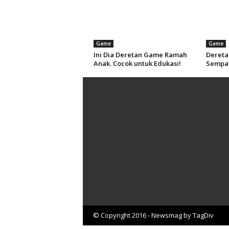
Game
Game
Ini Dia Deretan Game Ramah
Dereta
Anak. Cocok untuk Edukasi!
Sempat
© Copyright 2016 - Newsmag by TagDiv