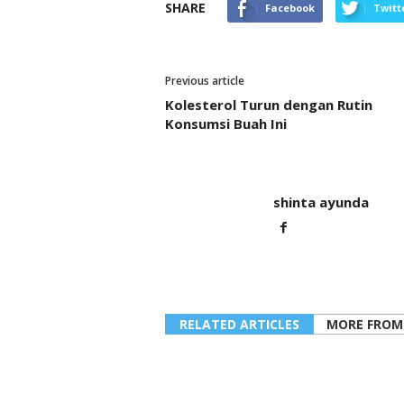
SHARE
Facebook
Twitt
Previous article
Kolesterol Turun dengan Rutin
Konsumsi Buah Ini
shinta ayunda
RELATED ARTICLES
MORE FROM