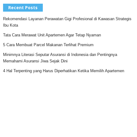
Recent Posts
Rekomendasi Layanan Perawatan Gigi Profesional di Kawasan Strategis
Ibu Kota
Tata Cara Merawat Unit Apartemen Agar Tetap Nyaman
5 Cara Membuat Parcel Makanan Terlihat Premium
Minimnya Literasi Seputar Asuransi di Indonesia dan Pentingnya
Memahami Asuransi Jiwa Sejak Dini
4 Hal Terpenting yang Harus Diperhatikan Ketika Memilih Apartemen