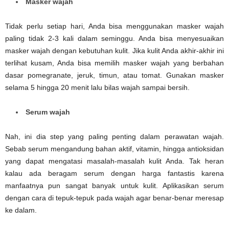
Masker wajah
Tidak perlu setiap hari, Anda bisa menggunakan masker wajah
paling tidak 2-3 kali dalam seminggu. Anda bisa menyesuaikan
masker wajah dengan kebutuhan kulit. Jika kulit Anda akhir-akhir ini
terlihat kusam, Anda bisa memilih masker wajah yang berbahan
dasar pomegranate, jeruk, timun, atau tomat. Gunakan masker
selama 5 hingga 20 menit lalu bilas wajah sampai bersih.
Serum wajah
Nah, ini dia step yang paling penting dalam perawatan wajah.
Sebab serum mengandung bahan aktif, vitamin, hingga antioksidan
yang dapat mengatasi masalah-masalah kulit Anda. Tak heran
kalau ada beragam serum dengan harga fantastis karena
manfaatnya pun sangat banyak untuk kulit. Aplikasikan serum
dengan cara di tepuk-tepuk pada wajah agar benar-benar meresap
ke dalam.