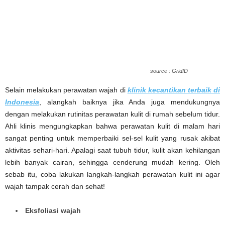
source : GridID
Selain melakukan perawatan wajah di
klinik kecantikan terbaik di
Indonesia
, alangkah baiknya jika Anda juga mendukungnya
dengan melakukan rutinitas perawatan kulit di rumah sebelum tidur.
Ahli klinis mengungkapkan bahwa perawatan kulit di malam hari
sangat penting untuk memperbaiki sel-sel kulit yang rusak akibat
aktivitas sehari-hari. Apalagi saat tubuh tidur, kulit akan kehilangan
lebih banyak cairan, sehingga cenderung mudah kering. Oleh
sebab itu, coba lakukan langkah-langkah perawatan kulit ini agar
wajah tampak cerah dan sehat!
Eksfoliasi wajah