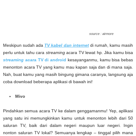
source : airmore
Meskipun sudah ada
TV kabel dan internet
di rumah, kamu masih
perlu untuk tahu cara
streaming
acara TV lewat hp. Jika kamu bisa
streaming
acara TV di android
kesayanganmu, kamu bisa bebas
menonton acara TV yang kamu mau kapan saja dan di mana saja.
Nah, buat kamu yang masih bingung gimana caranya, langsung aja
coba download beberapa aplikasi di bawah ini!
Mivo
Pindahkan semua acara TV ke dalam genggamanmu! Yep, aplikasi
yang satu ini memungkinkan kamu untuk menonton lebih dari 50
saluran TV, baik dari dalam negeri maupun luar negeri. Ingin
nonton saluran TV lokal? Semuanya lengkap – tinggal pilih mana