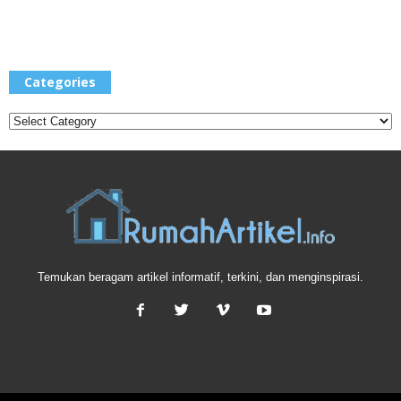
Categories
Categories
Temukan beragam artikel informatif, terkini, dan menginspirasi.