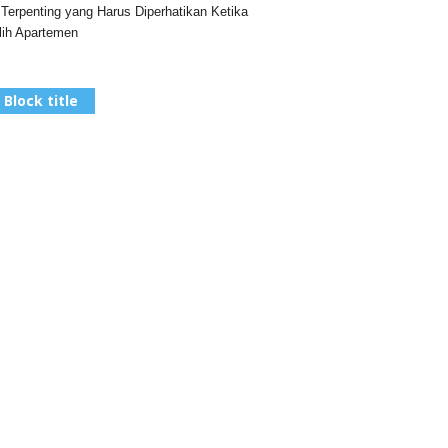
 Terpenting yang Harus Diperhatikan Ketika
ih Apartemen
Block title