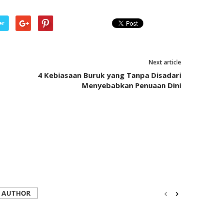
er
Next article
4 Kebiasaan Buruk yang Tanpa Disadari
Menyebabkan Penuaan Dini
 AUTHOR