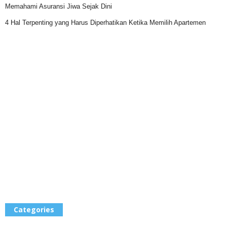
Memahami Asuransi Jiwa Sejak Dini
4 Hal Terpenting yang Harus Diperhatikan Ketika Memilih Apartemen
Categories
Categories