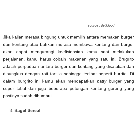
source : detikfood
Jika kalian merasa bingung untuk memilih antara memakan burger
dan kentang atau bahkan merasa membawa kentang dan burger
akan dapat mengurangi keefisiensian kamu saat melakukan
perjalanan, kamu harus cobain makanan yang satu ini. Brugrito
adalah perpaduan antara burger dan kentang yang disatukan dan
dibungkus dengan roti tortilla sehingga terlihat seperti burrito. Di
dalam burgrito ini kamu akan mendapatkan
patty
burger yang
super tebal dan juga beberapa potongan kentang goreng yang
pastinya sudah dibumbui.
Bagel Sereal