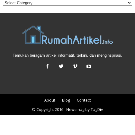
Temukan beragam artikel informatif, terkini, dan menginspirasi.
About
Blog
Contact
© Copyright 2016 - Newsmag by TagDiv