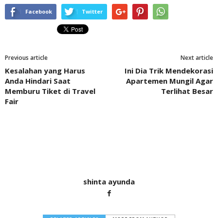
Facebook
Twitter
Previous article
Next article
Kesalahan yang Harus
Ini Dia Trik Mendekorasi
Anda Hindari Saat
Apartemen Mungil Agar
Memburu Tiket di Travel
Terlihat Besar
Fair
shinta ayunda