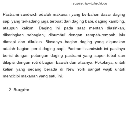
source : howtofeedaloon
Pastrami sandwich adalah makanan yang berbahan dasar daging
sapi yang terkadang juga terbuat dari daging babi, daging kambing,
ataupun kalkun. Daging ini pada saat mentah diasinkan,
dikeringkan sebagian, dibumbui dengan rempah-rempah lalu
diasapi dan dikukus. Biasanya bagian daging yang digunakan
adalah bagian perut daging sapi. Pastrami sandwich ini pastinya
berisi dengan potongan daging pastrami yang super tebal dan
dilapisi dengan roti dibagian bawah dan atasnya. Pokoknya, untuk
kalian yang sedang berada di New York sangat wajib untuk
mencicipi makanan yang satu ini.
Burgrito