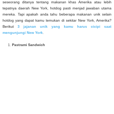
seseorang ditanya tentang makanan khas Amerika atau lebih
tepatnya daerah New York, hotdog pasti menjad jawaban utama
mereka. Tapi apakah anda tahu beberapa makanan unik selain
hotdog yang dapat kamu temukan di sekitar New York, Amerika?
Berikut
3 jajanan unik yang kamu harus cicipi saat
mengunjungi New York
.
Pastrami Sandwich