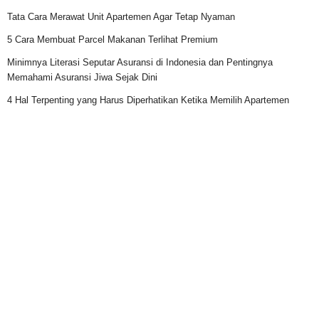
Tata Cara Merawat Unit Apartemen Agar Tetap Nyaman
5 Cara Membuat Parcel Makanan Terlihat Premium
Minimnya Literasi Seputar Asuransi di Indonesia dan Pentingnya
Memahami Asuransi Jiwa Sejak Dini
4 Hal Terpenting yang Harus Diperhatikan Ketika Memilih Apartemen