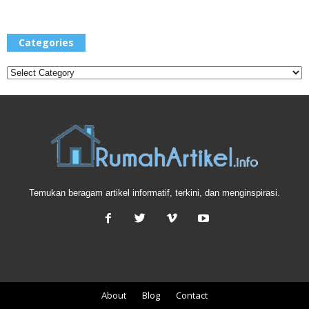
Categories
Categories
Temukan beragam artikel informatif, terkini, dan menginspirasi.
About
Blog
Contact