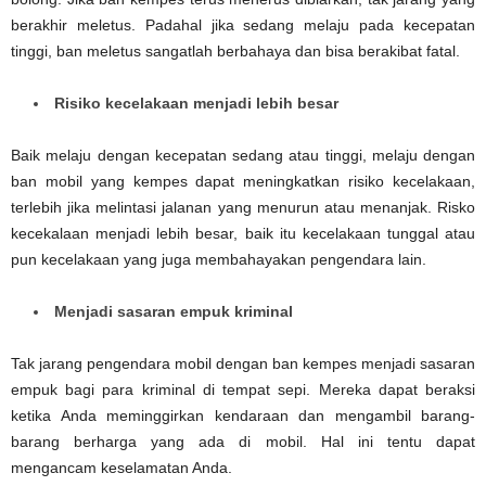
berakhir meletus. Padahal jika sedang melaju pada kecepatan
tinggi, ban meletus sangatlah berbahaya dan bisa berakibat fatal.
Risiko kecelakaan menjadi lebih besar
Baik melaju dengan kecepatan sedang atau tinggi, melaju dengan
ban mobil yang kempes dapat meningkatkan risiko kecelakaan,
terlebih jika melintasi jalanan yang menurun atau menanjak. Risko
kecekalaan menjadi lebih besar, baik itu kecelakaan tunggal atau
pun kecelakaan yang juga membahayakan pengendara lain.
Menjadi sasaran empuk kriminal
Tak jarang pengendara mobil dengan ban kempes menjadi sasaran
empuk bagi para kriminal di tempat sepi. Mereka dapat beraksi
ketika Anda meminggirkan kendaraan dan mengambil barang-
barang berharga yang ada di mobil. Hal ini tentu dapat
mengancam keselamatan Anda.