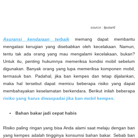
source : liputan6
Asuransi kendaraan terbaik
memang dapat membantu
mengatasi kerugian yang disebabkan oleh kecelakaan. Namun,
tentu tak ada orang yang mau mengalami kecelakaan, bukan?
Untuk itu, penting hukumnya memeriksa kondisi mobil sebelum
digunakan. Banyak orang yang lupa memeriksa komponen mobil,
termasuk ban. Padahal, jika ban kempes dan tetap dijalankan,
maka hal tersebut dapat memicu beberapa risiko yang dapat
membahayakan keselamatan berkendara. Berikut inilah beberapa
risiko yang harus diwaspadai jika ban mobil kempes
.
Bahan bakar jadi cepat habis
Risiko paling ringan yang bisa Anda alami saat melaju dengan ban
yang kempes adalah tingginya konsumsi bahan bakar. Sebab ban