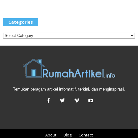
Categories
Categories
Temukan beragam artikel informatif, terkini, dan menginspirasi.
About
Blog
Contact