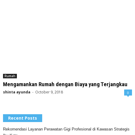
Rumah
Mengamankan Rumah dengan Biaya yang Terjangkau
shinta ayunda
-
October 9, 2018
0
Recent Posts
Rekomendasi Layanan Perawatan Gigi Profesional di Kawasan Strategis