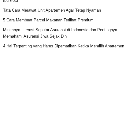
Ibu Kota
Tata Cara Merawat Unit Apartemen Agar Tetap Nyaman
5 Cara Membuat Parcel Makanan Terlihat Premium
Minimnya Literasi Seputar Asuransi di Indonesia dan Pentingnya
Memahami Asuransi Jiwa Sejak Dini
4 Hal Terpenting yang Harus Diperhatikan Ketika Memilih Apartemen