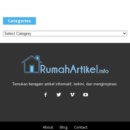
Categories
Categories
Temukan beragam artikel informatif, terkini, dan menginspirasi.
About
Blog
Contact