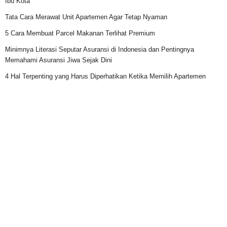
Ibu Kota
Tata Cara Merawat Unit Apartemen Agar Tetap Nyaman
5 Cara Membuat Parcel Makanan Terlihat Premium
Minimnya Literasi Seputar Asuransi di Indonesia dan Pentingnya
Memahami Asuransi Jiwa Sejak Dini
4 Hal Terpenting yang Harus Diperhatikan Ketika Memilih Apartemen