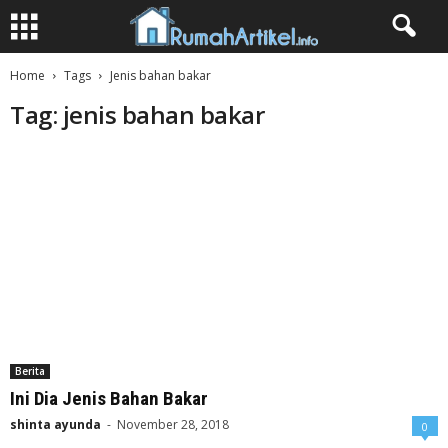
Home
Tags
Jenis bahan bakar
Tag: jenis bahan bakar
Berita
Ini Dia Jenis Bahan Bakar
shinta ayunda
-
November 28, 2018
0