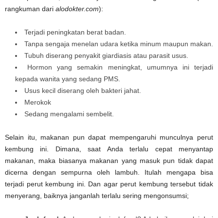
rangkuman dari
alodokter.com
):
Terjadi peningkatan berat badan.
Tanpa sengaja menelan udara ketika minum maupun makan.
Tubuh diserang penyakit giardiasis atau parasit usus.
Hormon yang semakin meningkat, umumnya ini terjadi
kepada wanita yang sedang PMS.
Usus kecil diserang oleh bakteri jahat.
Merokok
Sedang mengalami sembelit.
Selain itu, makanan pun dapat mempengaruhi munculnya perut
kembung ini. Dimana, saat Anda terlalu cepat menyantap
makanan, maka biasanya makanan yang masuk pun tidak dapat
dicerna dengan sempurna oleh lambuh. Itulah mengapa bisa
terjadi perut kembung ini. Dan agar perut kembung tersebut tidak
menyerang, baiknya janganlah terlalu sering mengonsumsi;