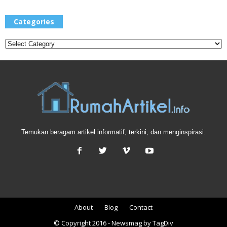
Categories
Categories
Temukan beragam artikel informatif, terkini, dan menginspirasi.
About
Blog
Contact
© Copyright 2016 - Newsmag by TagDiv