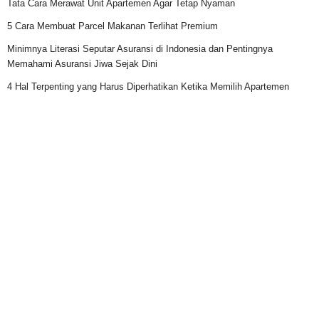
Tata Cara Merawat Unit Apartemen Agar Tetap Nyaman
5 Cara Membuat Parcel Makanan Terlihat Premium
Minimnya Literasi Seputar Asuransi di Indonesia dan Pentingnya
Memahami Asuransi Jiwa Sejak Dini
4 Hal Terpenting yang Harus Diperhatikan Ketika Memilih Apartemen