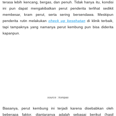
terasa lebih kencang, bergas, dan penuh. Tidak hanya itu, kondisi
ini pun dapat mengakibatkan perut penderita terlihat sedikit
membesar, kram perut, serta sering bersendawa. Meskipun
penderita rutin melakukan
check up kesehatan
di klinik terbaik,
tapi tampaknya yang namanya perut kembung pun bisa diderita
kapanpun.
source : kompas
Biasanya, perut kembung ini terjadi karena disebabkan oleh
beberapa faktor, diantaranya adalah sebagai berikut (hasil