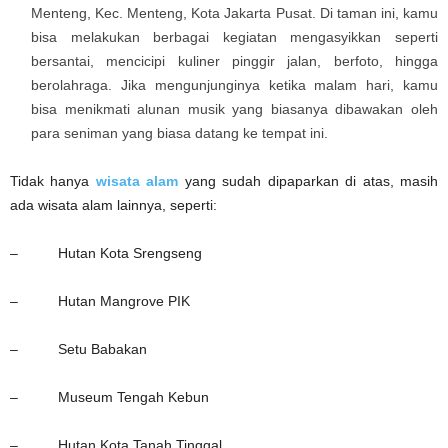
Menteng, Kec. Menteng, Kota Jakarta Pusat. Di taman ini, kamu
bisa melakukan berbagai kegiatan mengasyikkan seperti
bersantai, mencicipi kuliner pinggir jalan, berfoto, hingga
berolahraga. Jika mengunjunginya ketika malam hari, kamu
bisa menikmati alunan musik yang biasanya dibawakan oleh
para seniman yang biasa datang ke tempat ini.
Tidak hanya
wisata alam
yang sudah dipaparkan di atas, masih
ada wisata alam lainnya, seperti:
– Hutan Kota Srengseng
– Hutan Mangrove PIK
– Setu Babakan
– Museum Tengah Kebun
– Hutan Kota Tanah Tinggal