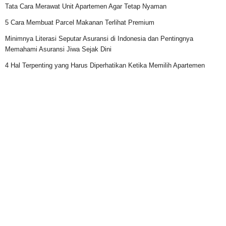
Tata Cara Merawat Unit Apartemen Agar Tetap Nyaman
5 Cara Membuat Parcel Makanan Terlihat Premium
Minimnya Literasi Seputar Asuransi di Indonesia dan Pentingnya
Memahami Asuransi Jiwa Sejak Dini
4 Hal Terpenting yang Harus Diperhatikan Ketika Memilih Apartemen