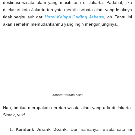
destinasi wisata alam yang masih asri di Jakarta. Padahal, jika
ditelusuri kota Jakarta ternyata memiliki wisata alam yang letaknya
tidak begitu jauh dari
Hotel Kelapa Gading Jakarta
, loh. Tentu, ini
akan semakin memudahkanmu yang ingin mengunjunginya.
source : wisata alam
Nah, berikut merupakan deretan wisata alam yang ada di Jakarta.
Simak, yuk!
Kandank Jurank Doank
. Dari namanya, wisata satu ini