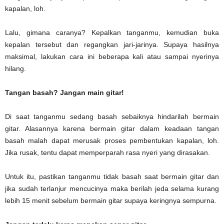
kapalan, loh.
Lalu, gimana caranya? Kepalkan tanganmu, kemudian buka
kepalan tersebut dan regangkan jari-jarinya. Supaya hasilnya
maksimal, lakukan cara ini beberapa kali atau sampai nyerinya
hilang.
Tangan basah? Jangan main gitar!
Di saat tanganmu sedang basah sebaiknya hindarilah bermain
gitar. Alasannya karena bermain gitar dalam keadaan tangan
basah malah dapat merusak proses pembentukan kapalan, loh.
Jika rusak, tentu dapat memperparah rasa nyeri yang dirasakan.
Untuk itu, pastikan tanganmu tidak basah saat bermain gitar dan
jika sudah terlanjur mencucinya maka berilah jeda selama kurang
lebih 15 menit sebelum bermain gitar supaya keringnya sempurna.