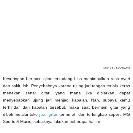
source : superprof
Keseringan bermain gitar terkadang bisa menimbulkan rasa nyeri
dan sakit, loh. Penyebabnya karena ujung jari tangan terlalu keras
menekan senar gitar, yang mana jika dibiarkan dapat
menyebabkan ujung jari menjadi kapalan. Nah, supaya kamu
terhindar dari kapalan tersebut, maka saat bermain gitar yang
dibeli melalui toko
jual gitar
termurah dan terlengkap seperti MG
Sports & Music, sebaiknya lakukan beberapa hal ini: