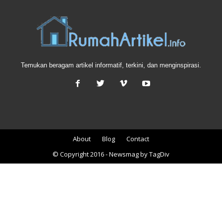
Temukan beragam artikel informatif, terkini, dan menginspirasi.
About
Blog
Contact
© Copyright 2016 - Newsmag by TagDiv