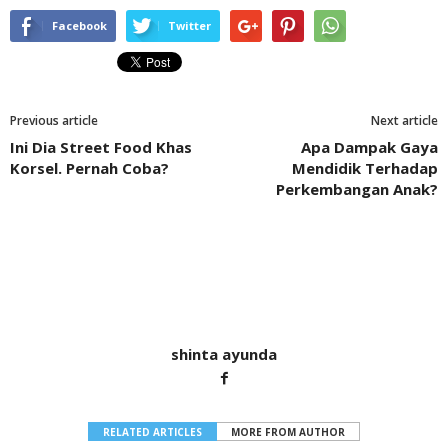
Facebook
Twitter
Previous article
Next article
Ini Dia Street Food Khas
Apa Dampak Gaya
Korsel. Pernah Coba?
Mendidik Terhadap
Perkembangan Anak?
shinta ayunda
RELATED ARTICLES
MORE FROM AUTHOR