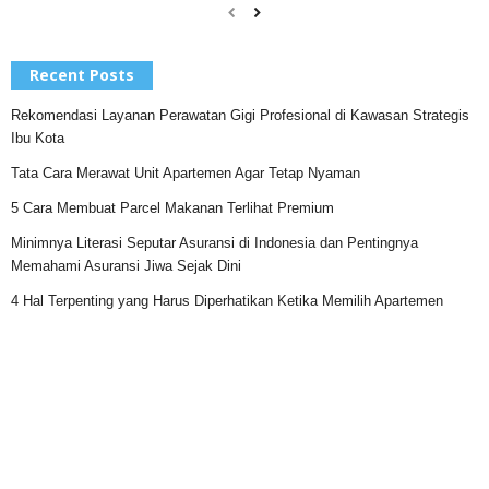
Recent Posts
Rekomendasi Layanan Perawatan Gigi Profesional di Kawasan Strategis
Ibu Kota
Tata Cara Merawat Unit Apartemen Agar Tetap Nyaman
5 Cara Membuat Parcel Makanan Terlihat Premium
Minimnya Literasi Seputar Asuransi di Indonesia dan Pentingnya
Memahami Asuransi Jiwa Sejak Dini
4 Hal Terpenting yang Harus Diperhatikan Ketika Memilih Apartemen