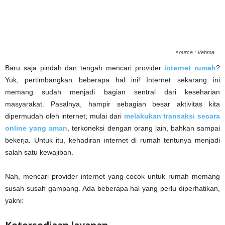
source : Vebma
Baru saja pindah dan tengah mencari provider
internet rumah
?
Yuk, pertimbangkan beberapa hal ini! Internet sekarang ini
memang sudah menjadi bagian sentral dari keseharian
masyarakat. Pasalnya, hampir sebagian besar aktivitas kita
dipermudah oleh internet; mulai dari
melakukan transaksi secara
online yang aman
, terkoneksi dengan orang lain, bahkan sampai
bekerja. Untuk itu, kehadiran internet di rumah tentunya menjadi
salah satu kewajiban.
Nah, mencari provider internet yang cocok untuk rumah memang
susah susah gampang. Ada beberapa hal yang perlu diperhatikan,
yakni: