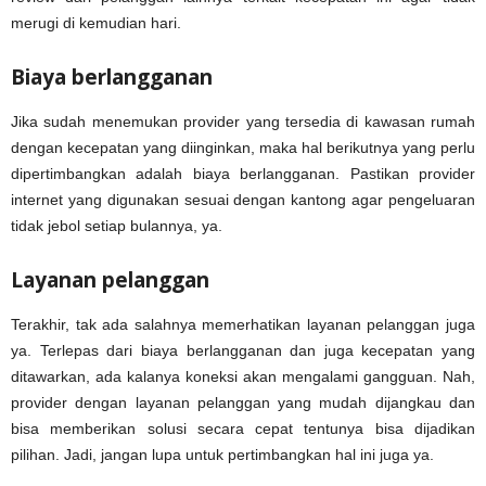
merugi di kemudian hari.
Biaya berlangganan
Jika sudah menemukan provider yang tersedia di kawasan rumah
dengan kecepatan yang diinginkan, maka hal berikutnya yang perlu
dipertimbangkan adalah biaya berlangganan. Pastikan provider
internet yang digunakan sesuai dengan kantong agar pengeluaran
tidak jebol setiap bulannya, ya.
Layanan pelanggan
Terakhir, tak ada salahnya memerhatikan layanan pelanggan juga
ya. Terlepas dari biaya berlangganan dan juga kecepatan yang
ditawarkan, ada kalanya koneksi akan mengalami gangguan. Nah,
provider dengan layanan pelanggan yang mudah dijangkau dan
bisa memberikan solusi secara cepat tentunya bisa dijadikan
pilihan. Jadi, jangan lupa untuk pertimbangkan hal ini juga ya.