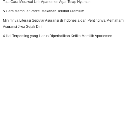
Tata Cara Merawat Unit Apartemen Agar Tetap Nyaman
5 Cara Membuat Parcel Makanan Terlihat Premium
Minimnya Literasi Seputar Asuransi di Indonesia dan Pentingnya Memahami
Asuransi Jiwa Sejak Dini
4 Hal Terpenting yang Harus Diperhatikan Ketika Memilih Apartemen