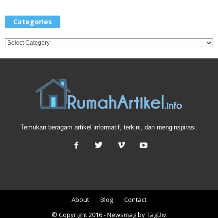
Categories
Categories
Temukan beragam artikel informatif, terkini, dan menginspirasi.
About
Blog
Contact
© Copyright 2016 - Newsmag by TagDiv