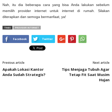
Nah, itu dia beberapa cara yang bisa Anda lakukan sebelum
memilih provider internet untuk internet di rumah. Silakan
diterapkan dan semoga bermanfaat, ya!
TAGS
PROVIDER INTERNET
Facebook
Twitter
Previous article
Next article
Apakah Lokasi Kantor
Tips Menjaga Tubuh Agar
Anda Sudah Strategis?
Tetap Fit Saat Musim
Hujan