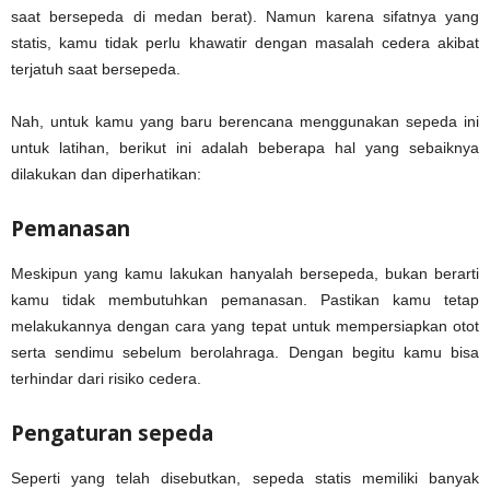
saat bersepeda di medan berat). Namun karena sifatnya yang
statis, kamu tidak perlu khawatir dengan masalah cedera akibat
terjatuh saat bersepeda.
Nah, untuk kamu yang baru berencana menggunakan sepeda ini
untuk latihan, berikut ini adalah beberapa hal yang sebaiknya
dilakukan dan diperhatikan:
Pemanasan
Meskipun yang kamu lakukan hanyalah bersepeda, bukan berarti
kamu tidak membutuhkan pemanasan. Pastikan kamu tetap
melakukannya dengan cara yang tepat untuk mempersiapkan otot
serta sendimu sebelum berolahraga. Dengan begitu kamu bisa
terhindar dari risiko cedera.
Pengaturan sepeda
Seperti yang telah disebutkan, sepeda statis memiliki banyak