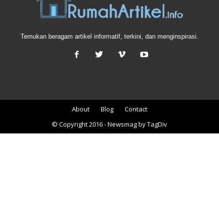
Temukan beragam artikel informatif, terkini, dan menginspirasi.
About
Blog
Contact
© Copyright 2016 - Newsmag by TagDiv