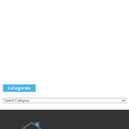
Categories
Categories