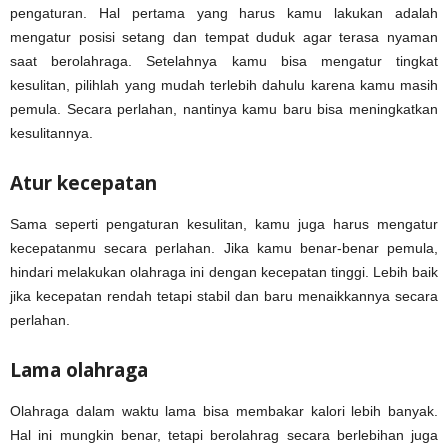
pengaturan. Hal pertama yang harus kamu lakukan adalah
mengatur posisi setang dan tempat duduk agar terasa nyaman
saat berolahraga. Setelahnya kamu bisa mengatur tingkat
kesulitan, pilihlah yang mudah terlebih dahulu karena kamu masih
pemula. Secara perlahan, nantinya kamu baru bisa meningkatkan
kesulitannya.
Atur kecepatan
Sama seperti pengaturan kesulitan, kamu juga harus mengatur
kecepatanmu secara perlahan. Jika kamu benar-benar pemula,
hindari melakukan olahraga ini dengan kecepatan tinggi. Lebih baik
jika kecepatan rendah tetapi stabil dan baru menaikkannya secara
perlahan.
Lama olahraga
Olahraga dalam waktu lama bisa membakar kalori lebih banyak.
Hal ini mungkin benar, tetapi berolahrag secara berlebihan juga