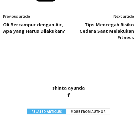
Previous article
Next article
Oli Bercampur dengan Air,
Tips Mencegah Risiko
Apa yang Harus Dilakukan?
Cedera Saat Melakukan
Fitness
shinta ayunda
RELATED ARTICLES
MORE FROM AUTHOR