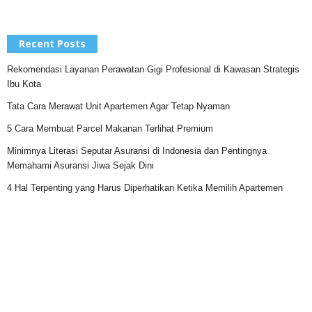
Recent Posts
Rekomendasi Layanan Perawatan Gigi Profesional di Kawasan Strategis
Ibu Kota
Tata Cara Merawat Unit Apartemen Agar Tetap Nyaman
5 Cara Membuat Parcel Makanan Terlihat Premium
Minimnya Literasi Seputar Asuransi di Indonesia dan Pentingnya
Memahami Asuransi Jiwa Sejak Dini
4 Hal Terpenting yang Harus Diperhatikan Ketika Memilih Apartemen