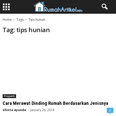
Home
Tags
Tips hunian
Tag: tips hunian
Properti
Cara Merawat Dinding Rumah Berdasarkan Jenisnya
shinta ayunda
-
January 26, 2018
0