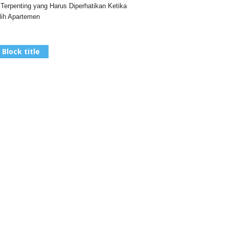
 Terpenting yang Harus Diperhatikan Ketika
ih Apartemen
Block title