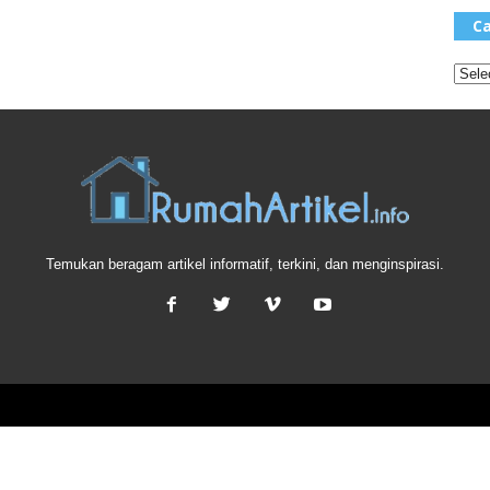
Ca
Temukan beragam artikel informatif, terkini, dan menginspirasi.