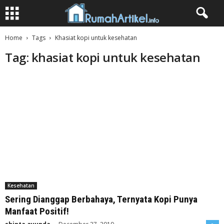
Home
Tags
Khasiat kopi untuk kesehatan
Tag: khasiat kopi untuk kesehatan
Kesehatan
Sering Dianggap Berbahaya, Ternyata Kopi Punya
Manfaat Positif!