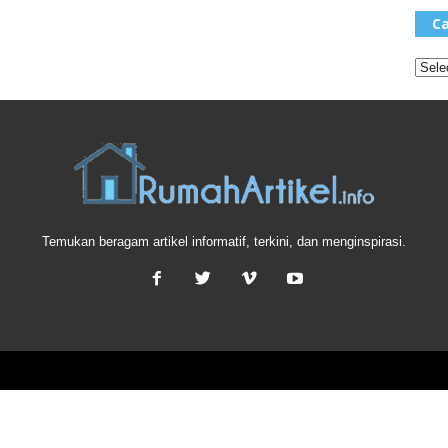
Ca
Temukan beragam artikel informatif, terkini, dan menginspirasi.