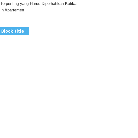
 Terpenting yang Harus Diperhatikan Ketika
ih Apartemen
Block title