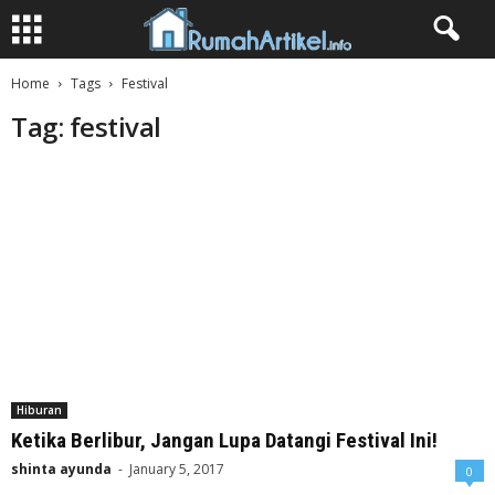
Home
Tags
Festival
Tag: festival
Hiburan
Ketika Berlibur, Jangan Lupa Datangi Festival Ini!
shinta ayunda
-
January 5, 2017
0