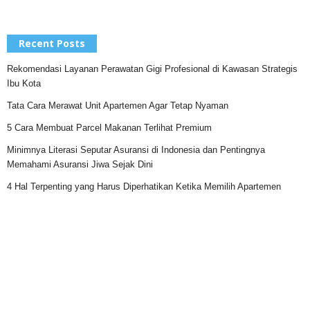
Recent Posts
Rekomendasi Layanan Perawatan Gigi Profesional di Kawasan Strategis
Ibu Kota
Tata Cara Merawat Unit Apartemen Agar Tetap Nyaman
5 Cara Membuat Parcel Makanan Terlihat Premium
Minimnya Literasi Seputar Asuransi di Indonesia dan Pentingnya
Memahami Asuransi Jiwa Sejak Dini
4 Hal Terpenting yang Harus Diperhatikan Ketika Memilih Apartemen