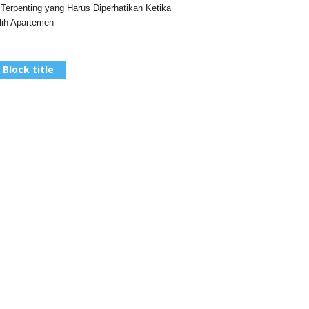
 Terpenting yang Harus Diperhatikan Ketika
ih Apartemen
Block title