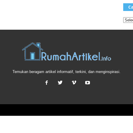
Ca
Temukan beragam artikel informatif, terkini, dan menginspirasi.