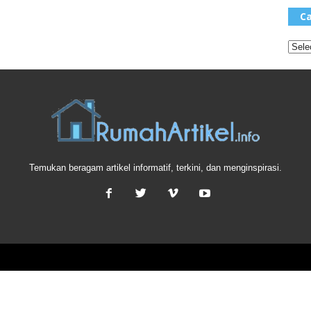
Ca
Temukan beragam artikel informatif, terkini, dan menginspirasi.