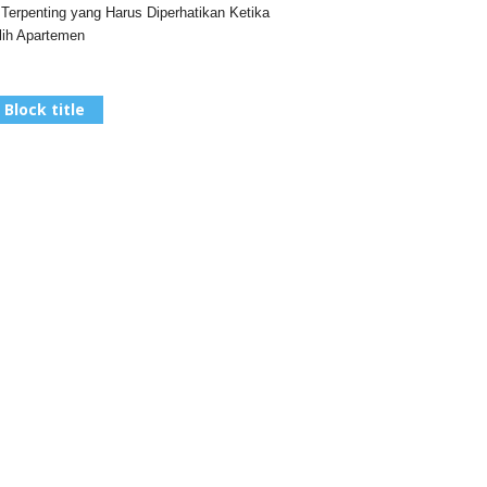
 Terpenting yang Harus Diperhatikan Ketika
ih Apartemen
Block title