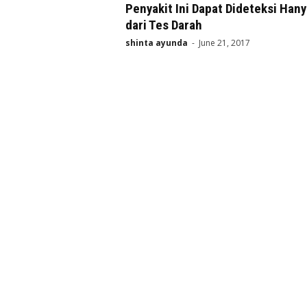
Penyakit Ini Dapat Dideteksi Hany
dari Tes Darah
shinta ayunda
-
June 21, 2017