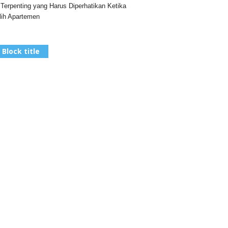
 Terpenting yang Harus Diperhatikan Ketika
ih Apartemen
Block title