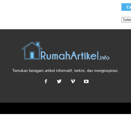
Ca
Temukan beragam artikel informatif, terkini, dan menginspirasi.