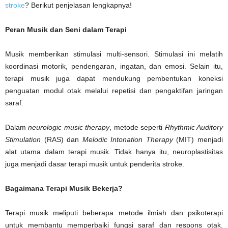
stroke
? Berikut penjelasan lengkapnya!
Peran Musik dan Seni dalam Terapi
Musik memberikan stimulasi multi-sensori. Stimulasi ini melatih
koordinasi motorik, pendengaran, ingatan, dan emosi. Selain itu,
terapi musik juga dapat mendukung pembentukan koneksi
penguatan modul otak melalui repetisi dan pengaktifan jaringan
saraf.
Dalam
neurologic music therapy
, metode seperti
Rhythmic Auditory
Stimulation
(RAS) dan
Melodic Intonation Therapy
(MIT) menjadi
alat utama dalam terapi musik. Tidak hanya itu, neuroplastisitas
juga menjadi dasar terapi musik untuk penderita stroke.
Bagaimana Terapi Musik Bekerja?
Terapi musik meliputi beberapa metode ilmiah dan psikoterapi
untuk membantu memperbaiki fungsi saraf dan respons otak.