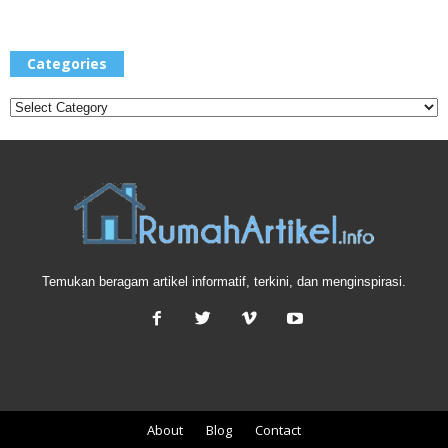
Categories
Categories
Temukan beragam artikel informatif, terkini, dan menginspirasi.
About
Blog
Contact