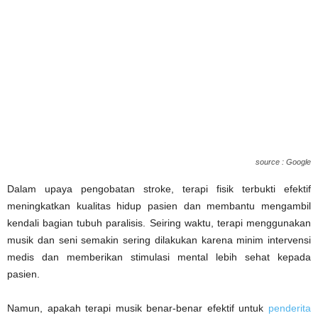
source : Google
Dalam upaya pengobatan stroke, terapi fisik terbukti efektif
meningkatkan kualitas hidup pasien dan membantu mengambil
kendali bagian tubuh paralisis. Seiring waktu, terapi menggunakan
musik dan seni semakin sering dilakukan karena minim intervensi
medis dan memberikan stimulasi mental lebih sehat kepada
pasien.
Namun, apakah terapi musik benar-benar efektif untuk
penderita