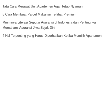
Tata Cara Merawat Unit Apartemen Agar Tetap Nyaman
5 Cara Membuat Parcel Makanan Terlihat Premium
Minimnya Literasi Seputar Asuransi di Indonesia dan Pentingnya
Memahami Asuransi Jiwa Sejak Dini
4 Hal Terpenting yang Harus Diperhatikan Ketika Memilih Apartemen