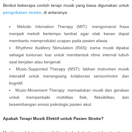
Berikut beberapa contoh terapi musik yang biasa digunakan untuk
pengobatan stroke
, di antaranya:
Melodic Intonation Therapy (MIT): mengonversi frasa
menjadi melodi bertempo lambat agar otak kanan dapat
membantu memproduksi ucapan pada pasien afasia.
Rhythmic Auditory Stimulation (RAS): irama musik dipakai
sebagai tuntunan luar untuk membentuk ritme internal tubuh
saat berjalan atau bergerak
Music-Supported Therapy (MST): latihan instrumen musik
interaktif untuk merangsang kolaborasi sensorimotor dan
kognitif.
Music-Movement Therapy: memadukan musik dan gerakan
untuk memperbaiki mobilitas fisik, fleksibilitas, dan
keseimbangan emosi psikologis pasien akut.
Apakah Terapi Musik Efektif untuk Pasien Stroke?