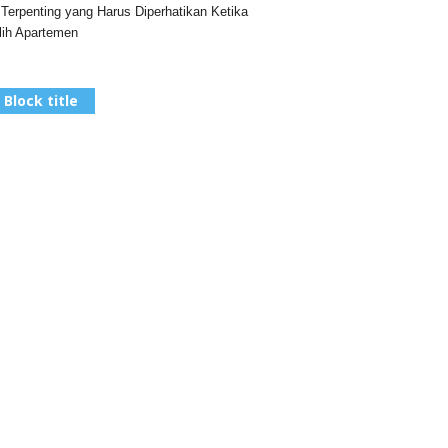
 Terpenting yang Harus Diperhatikan Ketika
ih Apartemen
Block title