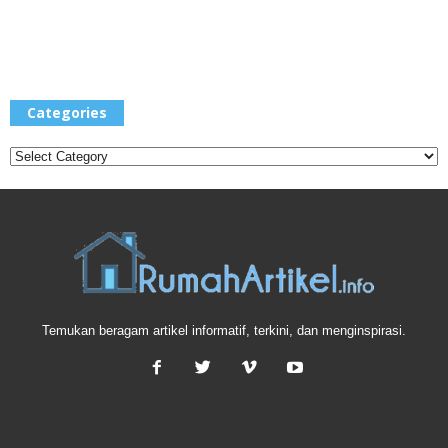
Categories
Categories
Temukan beragam artikel informatif, terkini, dan menginspirasi.