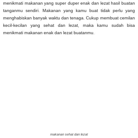
menikmati makanan yang super duper enak dan lezat hasil buatan
tanganmu sendiri. Makanan yang kamu buat tidak perlu yang
menghabiskan banyak waktu dan tenaga. Cukup membuat cemilan
kecil-kecilan yang sehat dan lezat, maka kamu sudah bisa
menikmati makanan enak dan lezat buatanmu.
makanan sehat dan lezat