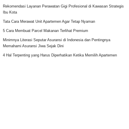
Rekomendasi Layanan Perawatan Gigi Profesional di Kawasan Strategis
Ibu Kota
Tata Cara Merawat Unit Apartemen Agar Tetap Nyaman
5 Cara Membuat Parcel Makanan Terlihat Premium
Minimnya Literasi Seputar Asuransi di Indonesia dan Pentingnya
Memahami Asuransi Jiwa Sejak Dini
4 Hal Terpenting yang Harus Diperhatikan Ketika Memilih Apartemen