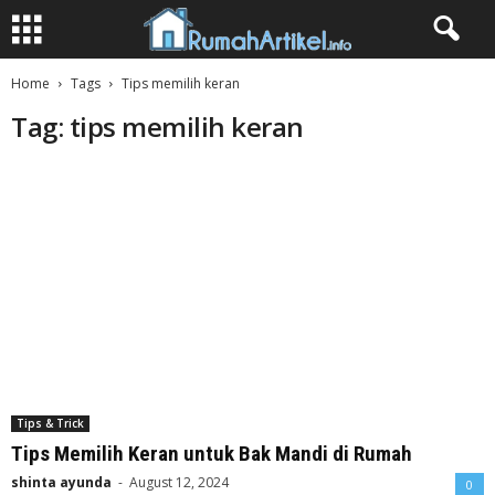
Home
Tags
Tips memilih keran
Tag: tips memilih keran
Tips & Trick
Tips Memilih Keran untuk Bak Mandi di Rumah
shinta ayunda
-
August 12, 2024
0