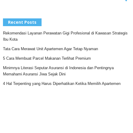
Recent Posts
Rekomendasi Layanan Perawatan Gigi Profesional di Kawasan Strategis
Ibu Kota
Tata Cara Merawat Unit Apartemen Agar Tetap Nyaman
5 Cara Membuat Parcel Makanan Terlihat Premium
Minimnya Literasi Seputar Asuransi di Indonesia dan Pentingnya
Memahami Asuransi Jiwa Sejak Dini
4 Hal Terpenting yang Harus Diperhatikan Ketika Memilih Apartemen